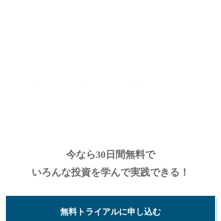
今なら30日間無料で
いろんな投資を学んで実践できる！
無料トライアルに申し込む