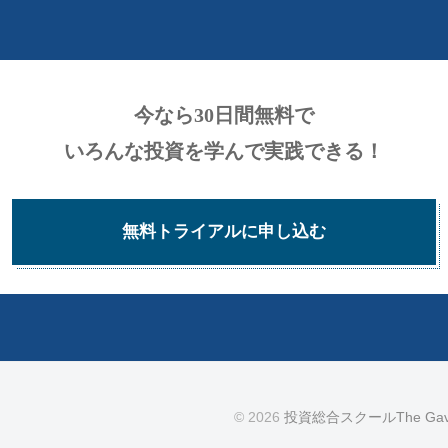
今なら30日間無料で
いろんな投資を学んで実践できる！
無料トライアルに申し込む
© 2026
投資総合スクールThe G