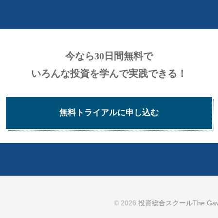
今なら30日間無料で
いろんな投資を学んで実践できる！
無料トライアルに申し込む
© 2026
投資総合スクールThe G