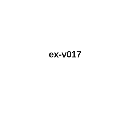
ex-v017