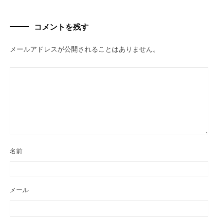
コメントを残す
メールアドレスが公開されることはありません。
名前
メール