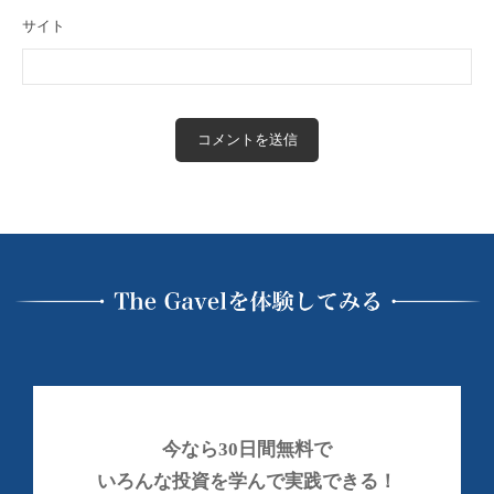
サイト
今なら30日間無料で
いろんな投資を学んで実践できる！