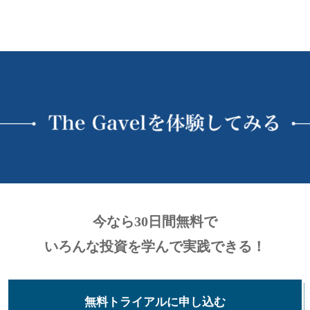
今なら30日間無料で
いろんな投資を学んで実践できる！
無料トライアルに申し込む