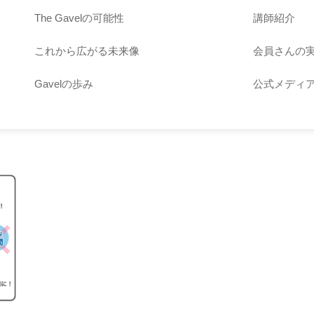
The Gavelの可能性
講師紹介
これから広がる未来像
会員さんの
Gavelの歩み
公式メディ