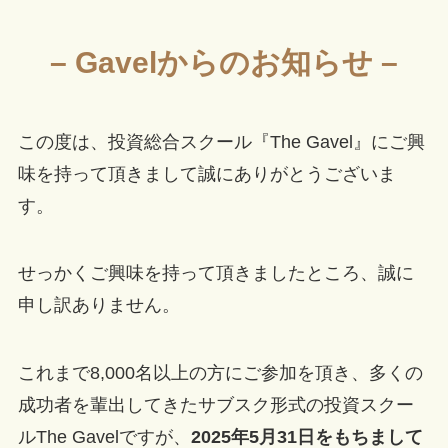
– Gavelからのお知らせ –
この度は、投資総合スクール『The Gavel』にご興
味を持って頂きまして誠にありがとうございま
す。
せっかくご興味を持って頂きましたところ、誠に
申し訳ありません。
これまで8,000名以上の方にご参加を頂き、多くの
成功者を輩出してきたサブスク形式の投資スクー
ルThe Gavelですが、
2025年5月31日をもちまして