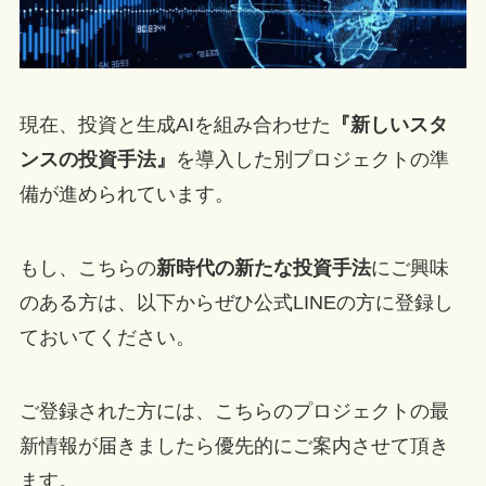
現在、投資と生成AIを組み合わせた
『新しいスタ
ンスの投資手法』
を導入した別プロジェクトの準
備が進められています。
もし、こちらの
新時代の新たな投資手法
にご興味
のある方は、以下からぜひ公式LINEの方に登録し
ておいてください。
ご登録された方には、こちらのプロジェクトの最
新情報が届きましたら優先的にご案内させて頂き
ます。