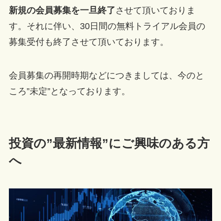
新規の会員募集を一旦終了
させて頂いておりま
す。それに伴い、30日間の無料トライアル会員の
募集受付も終了させて頂いております。
会員募集の再開時期などにつきましては、今のと
ころ”未定”となっております。
投資の”最新情報”にご興味のある方
へ