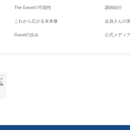
The Gavelの可能性
講師紹介
これから広がる未来像
会員さんの
Gavelの歩み
公式メディ