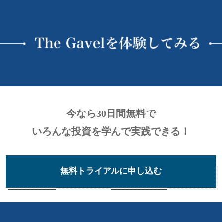
今なら30日間無料で
いろんな投資を学んで実践できる！
無料トライアルに申し込む