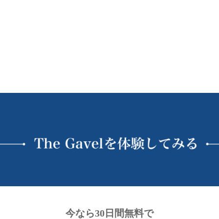
今なら30日間無料で