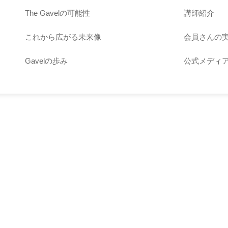
The Gavelの可能性
講師紹介
これから広がる未来像
会員さんの
Gavelの歩み
公式メディ