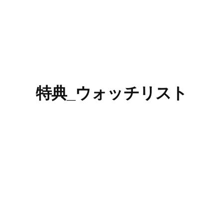
特典_ウォッチリスト