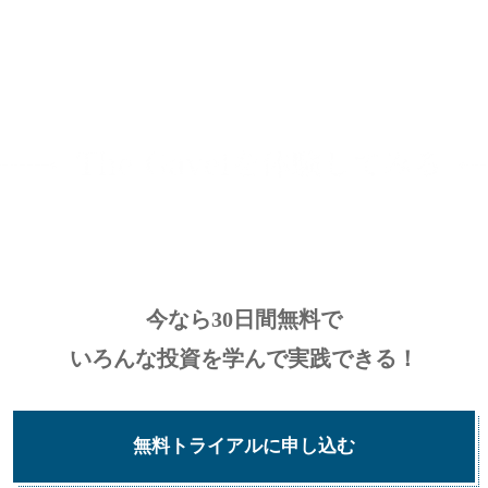
今なら30日間無料で
いろんな投資を学んで実践できる！
無料トライアルに申し込む